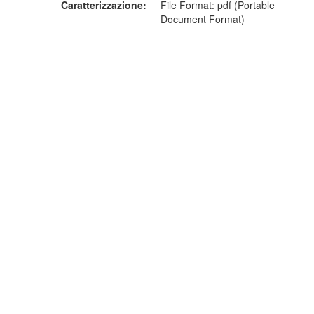
Caratterizzazione
File Format: pdf (Portable
Document Format)