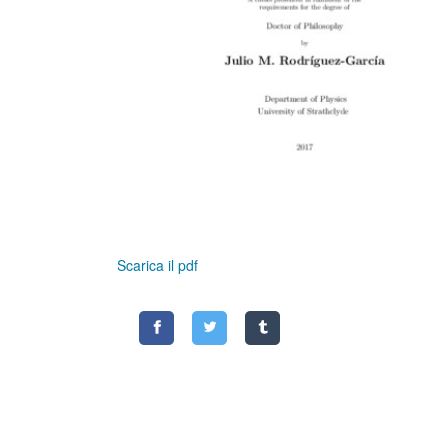
Scarica il pdf